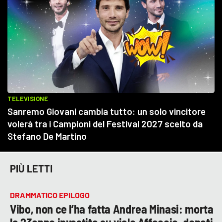
PIÙ LETTI
DRAMMATICO EPILOGO
Vibo, non ce l’ha fatta Andrea Minasi: morta