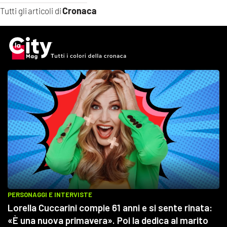
Cronaca
Tutti gli articoli di