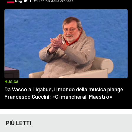
PIÙ LETTI