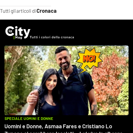
Cronaca
Tutti gli articoli di