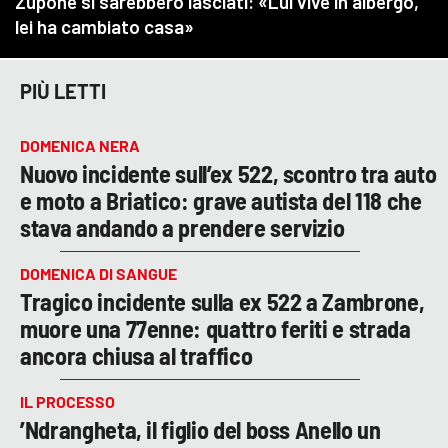
PIÙ LETTI
DOMENICA NERA
Nuovo incidente sull’ex 522, scontro tra auto
e moto a Briatico: grave autista del 118 che
stava andando a prendere servizio
DOMENICA DI SANGUE
Tragico incidente sulla ex 522 a Zambrone,
muore una 77enne: quattro feriti e strada
ancora chiusa al traffico
IL PROCESSO
’Ndrangheta, il figlio del boss Anello un