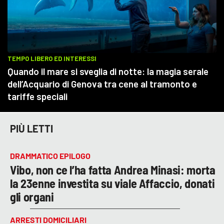
PIÙ LETTI
DRAMMATICO EPILOGO
Vibo, non ce l’ha fatta Andrea Minasi: morta
la 23enne investita su viale Affaccio, donati
gli organi
ARRESTI DOMICILIARI