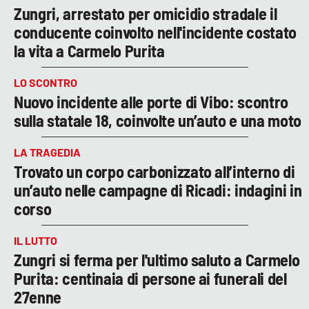
Zungri, arrestato per omicidio stradale il
conducente coinvolto nell'incidente costato
la vita a Carmelo Purita
LO SCONTRO
Nuovo incidente alle porte di Vibo: scontro
sulla statale 18, coinvolte un’auto e una moto
LA TRAGEDIA
Trovato un corpo carbonizzato all’interno di
un’auto nelle campagne di Ricadi: indagini in
corso
IL LUTTO
Zungri si ferma per l'ultimo saluto a Carmelo
Purita: centinaia di persone ai funerali del
27enne