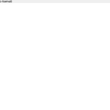
 riservati