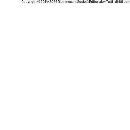
Copyright © 2014-2026 Diemmecom Società Editoriale - Tutti i diritti sono