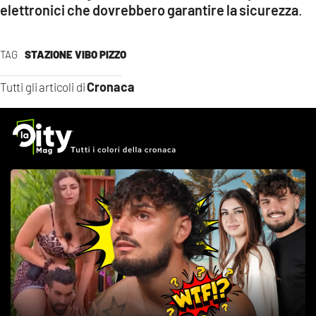
elettronici che dovrebbero garantire la sicurezza
.
TAG
STAZIONE VIBO PIZZO
Cronaca
Tutti gli articoli di