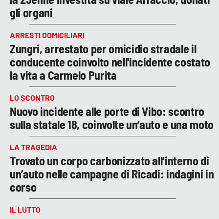
gli organi
ARRESTI DOMICILIARI
Zungri, arrestato per omicidio stradale il
conducente coinvolto nell'incidente costato
la vita a Carmelo Purita
LO SCONTRO
Nuovo incidente alle porte di Vibo: scontro
sulla statale 18, coinvolte un’auto e una moto
LA TRAGEDIA
Trovato un corpo carbonizzato all’interno di
un’auto nelle campagne di Ricadi: indagini in
corso
IL LUTTO