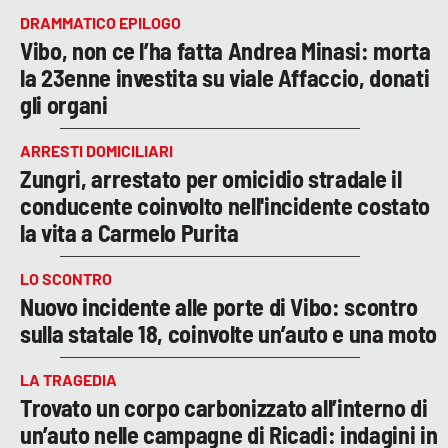
DRAMMATICO EPILOGO
Vibo, non ce l’ha fatta Andrea Minasi: morta
la 23enne investita su viale Affaccio, donati
gli organi
ARRESTI DOMICILIARI
Zungri, arrestato per omicidio stradale il
conducente coinvolto nell'incidente costato
la vita a Carmelo Purita
LO SCONTRO
Nuovo incidente alle porte di Vibo: scontro
sulla statale 18, coinvolte un’auto e una moto
LA TRAGEDIA
Trovato un corpo carbonizzato all’interno di
un’auto nelle campagne di Ricadi: indagini in