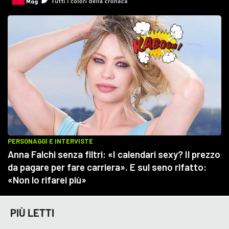
PIÙ LETTI