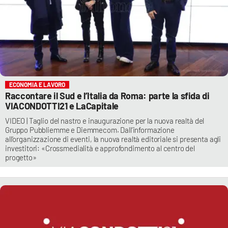
ECONOMIA E LAVORO
Raccontare il Sud e l’Italia da Roma: parte la sfida di
VIACONDOTTI21 e LaCapitale
VIDEO | Taglio del nastro e inaugurazione per la nuova realtà del
Gruppo Pubbliemme e Diemmecom. Dall’informazione
all’organizzazione di eventi, la nuova realtà editoriale si presenta agli
investitori: «Crossmedialità e approfondimento al centro del
progetto»