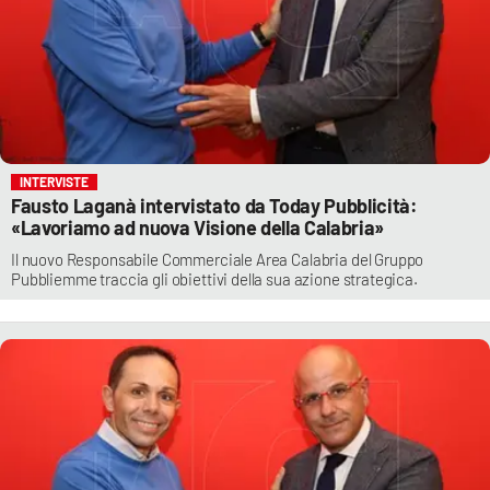
INTERVISTE
Fausto Laganà intervistato da Today Pubblicità:
«Lavoriamo ad nuova Visione della Calabria»
Il nuovo Responsabile Commerciale Area Calabria del Gruppo
Pubbliemme traccia gli obiettivi della sua azione strategica.