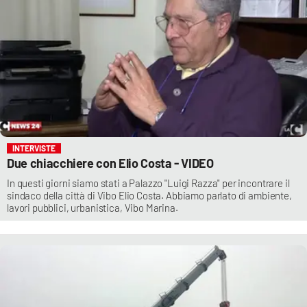
INTERVISTE
Due chiacchiere con Elio Costa - VIDEO
In questi giorni siamo stati a Palazzo "Luigi Razza" per incontrare il
sindaco della città di Vibo Elio Costa. Abbiamo parlato di ambiente,
lavori pubblici, urbanistica, Vibo Marina.