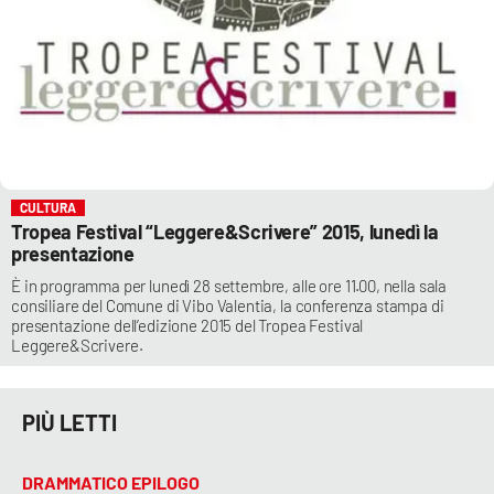
CULTURA
Tropea Festival “Leggere&Scrivere” 2015, lunedì la
presentazione
È in programma per lunedì 28 settembre, alle ore 11.00, nella sala
consiliare del Comune di Vibo Valentia, la conferenza stampa di
presentazione dell’edizione 2015 del Tropea Festival
Leggere&Scrivere.
PIÙ LETTI
DRAMMATICO EPILOGO