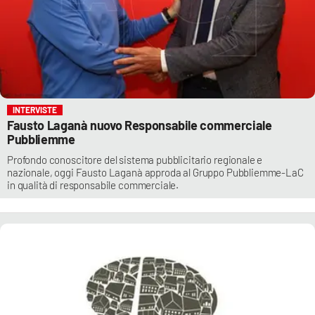
INTERVISTE
Fausto Laganà nuovo Responsabile commerciale
Pubbliemme
Profondo conoscitore del sistema pubblicitario regionale e
nazionale, oggi Fausto Laganà approda al Gruppo Pubbliemme-LaC
in qualità di responsabile commerciale.