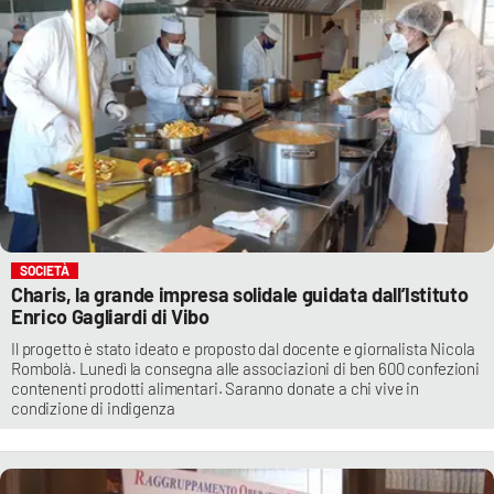
SOCIETÀ
Charis, la grande impresa solidale guidata dall’Istituto
Enrico Gagliardi di Vibo
Il progetto è stato ideato e proposto dal docente e giornalista Nicola
Rombolà. Lunedì la consegna alle associazioni di ben 600 confezioni
contenenti prodotti alimentari. Saranno donate a chi vive in
condizione di indigenza