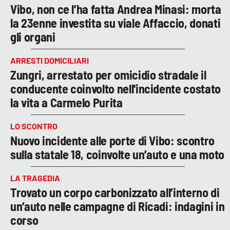
Vibo, non ce l’ha fatta Andrea Minasi: morta
la 23enne investita su viale Affaccio, donati
gli organi
ARRESTI DOMICILIARI
Zungri, arrestato per omicidio stradale il
conducente coinvolto nell'incidente costato
la vita a Carmelo Purita
LO SCONTRO
Nuovo incidente alle porte di Vibo: scontro
sulla statale 18, coinvolte un’auto e una moto
LA TRAGEDIA
Trovato un corpo carbonizzato all’interno di
un’auto nelle campagne di Ricadi: indagini in
corso