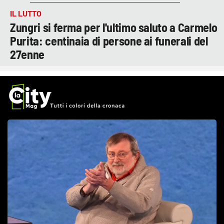
IL LUTTO
Zungri si ferma per l'ultimo saluto a Carmelo
Purita: centinaia di persone ai funerali del
27enne