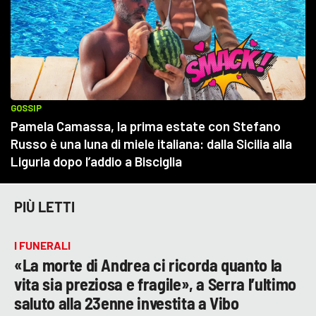
PIÙ LETTI
I FUNERALI
«La morte di Andrea ci ricorda quanto la
vita sia preziosa e fragile», a Serra l’ultimo
saluto alla 23enne investita a Vibo