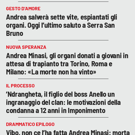
GESTO D’AMORE
Andrea salverà sette vite, espiantati gli
organi. Oggi l’ultimo saluto a Serra San
Bruno
NUOVA SPERANZA
Andrea Minasi, gli organi donati a giovani in
attesa di trapianto tra Torino, Roma e
Milano: «La morte non ha vinto»
IL PROCESSO
’Ndrangheta, il figlio del boss Anello un
ingranaggio del clan: le motivazioni della
condanna a 12 anni in Imponimento
DRAMMATICO EPILOGO
Vibo, non ce l’ha fatta Andrea Minasi: morta