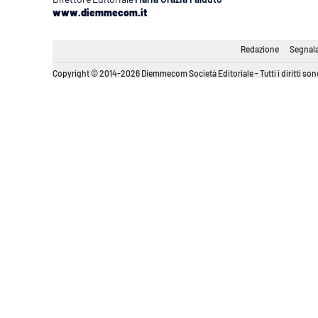
www.diemmecom.it
Redazione
Segnala
Copyright © 2014-2026 Diemmecom Società Editoriale - Tutti i diritti sono