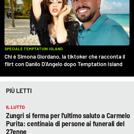
PIÙ LETTI
IL LUTTO
Zungri si ferma per l'ultimo saluto a Carmelo
Purita: centinaia di persone ai funerali del
27enne