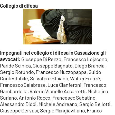
Collegio di difesa
Impegnati nel collegio di difesa in Cassazione gli
avvocati:
Giuseppe Di Renzo, Francesco Lojacono,
Paride Scinica, Giuseppe Bagnato, Diego Brancia,
Sergio Rotundo, Francesco Muzzopappa, Guido
Contestabile, Salvatore Staiano, Walter Franzè,
Francesco Calabrese, Luca Cianferoni, Francesco
Gambardella, Valerio Vianello Accorretti, Michelina
Suriano, Antonio Rocco, Francesco Sabatino,
Alessandro Diddi, Michele Andreano, Sergio Bellotti,
Giuseppe Gervasi, Sergio Mangiavillano, Franco