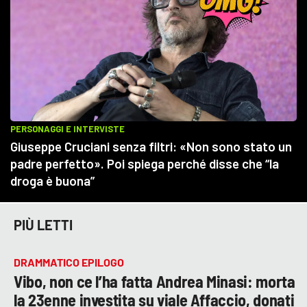
PIÙ LETTI
DRAMMATICO EPILOGO
Vibo, non ce l’ha fatta Andrea Minasi: morta
la 23enne investita su viale Affaccio, donati