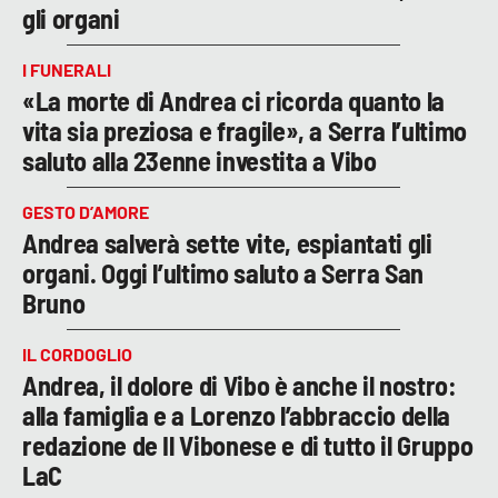
gli organi
I FUNERALI
«La morte di Andrea ci ricorda quanto la
vita sia preziosa e fragile», a Serra l’ultimo
saluto alla 23enne investita a Vibo
GESTO D’AMORE
Andrea salverà sette vite, espiantati gli
organi. Oggi l’ultimo saluto a Serra San
Bruno
IL CORDOGLIO
Andrea, il dolore di Vibo è anche il nostro:
alla famiglia e a Lorenzo l’abbraccio della
redazione de Il Vibonese e di tutto il Gruppo
LaC