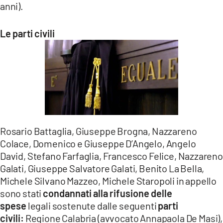
anni).
Le parti civili
Rosario Battaglia, Giuseppe Brogna, Nazzareno
Colace, Domenico e Giuseppe D’Angelo, Angelo
David, Stefano Farfaglia, Francesco Felice, Nazzareno
Galati, Giuseppe Salvatore Galati, Benito La Bella,
Michele Silvano Mazzeo, Michele Staropoli in appello
sono stati
condannati alla rifusione delle
spese
legali sostenute dalle seguenti
parti
civili:
Regione Calabria (avvocato Annapaola De Masi),