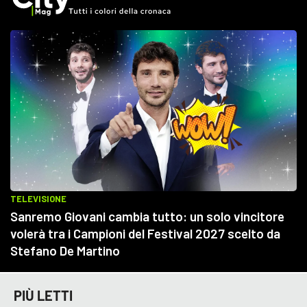
PIÙ LETTI