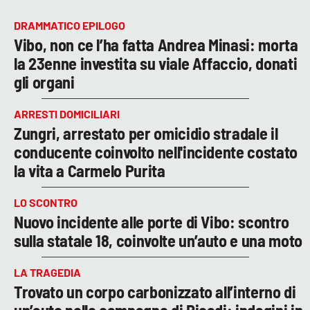
DRAMMATICO EPILOGO
Vibo, non ce l’ha fatta Andrea Minasi: morta
la 23enne investita su viale Affaccio, donati
gli organi
ARRESTI DOMICILIARI
Zungri, arrestato per omicidio stradale il
conducente coinvolto nell'incidente costato
la vita a Carmelo Purita
LO SCONTRO
Nuovo incidente alle porte di Vibo: scontro
sulla statale 18, coinvolte un’auto e una moto
LA TRAGEDIA
Trovato un corpo carbonizzato all’interno di