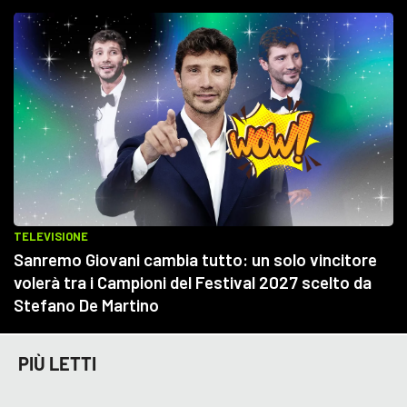
PIÙ LETTI