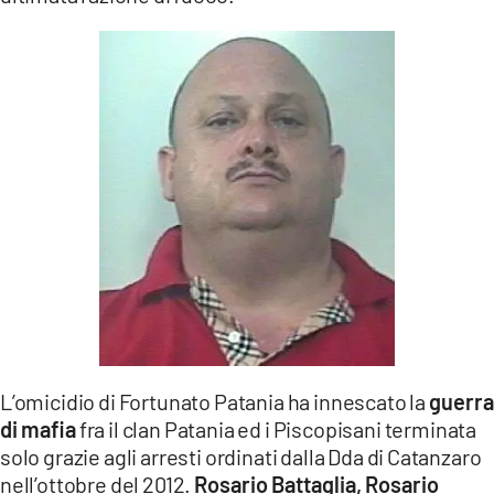
L’omicidio di Fortunato Patania ha innescato la
guerra
di mafia
fra il clan Patania ed i Piscopisani terminata
solo grazie agli arresti ordinati dalla Dda di Catanzaro
nell’ottobre del 2012.
Rosario Battaglia, Rosario