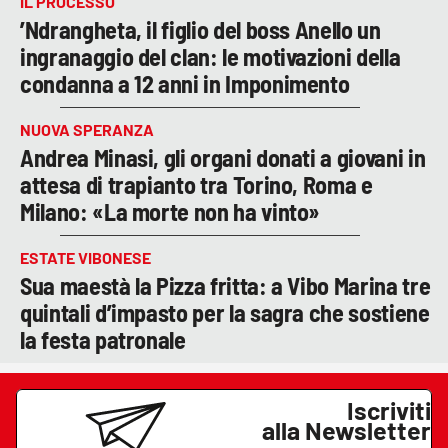
IL PROCESSO
’Ndrangheta, il figlio del boss Anello un
ingranaggio del clan: le motivazioni della
condanna a 12 anni in Imponimento
NUOVA SPERANZA
Andrea Minasi, gli organi donati a giovani in
attesa di trapianto tra Torino, Roma e
Milano: «La morte non ha vinto»
ESTATE VIBONESE
Sua maestà la Pizza fritta: a Vibo Marina tre
quintali d’impasto per la sagra che sostiene
la festa patronale
Iscriviti
alla Newsletter