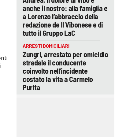
anche il nostro: alla famiglia e
a Lorenzo l’abbraccio della
redazione de Il Vibonese e di
tutto il Gruppo LaC
ARRESTI DOMICILIARI
Zungri, arrestato per omicidio
onti
stradale il conducente
i
coinvolto nell'incidente
costato la vita a Carmelo
Purita