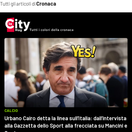
Cronaca
Tutti gli articoli di