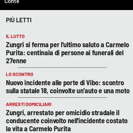
PIÙ LETTI
IL LUTTO
Zungri si ferma per l'ultimo saluto a Carmelo
Purita: centinaia di persone ai funerali del
27enne
LO SCONTRO
Nuovo incidente alle porte di Vibo: scontro
sulla statale 18, coinvolte un’auto e una moto
ARRESTI DOMICILIARI
Zungri, arrestato per omicidio stradale il
conducente coinvolto nell'incidente costato
la vita a Carmelo Purita