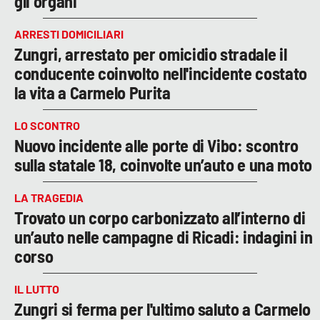
gli organi
ARRESTI DOMICILIARI
Zungri, arrestato per omicidio stradale il
conducente coinvolto nell'incidente costato
la vita a Carmelo Purita
LO SCONTRO
Nuovo incidente alle porte di Vibo: scontro
sulla statale 18, coinvolte un’auto e una moto
LA TRAGEDIA
Trovato un corpo carbonizzato all’interno di
un’auto nelle campagne di Ricadi: indagini in
corso
IL LUTTO
Zungri si ferma per l'ultimo saluto a Carmelo