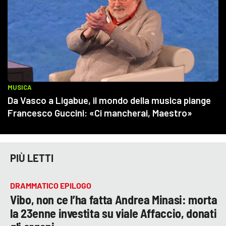
PIÙ LETTI
DRAMMATICO EPILOGO
Vibo, non ce l’ha fatta Andrea Minasi: morta
la 23enne investita su viale Affaccio, donati