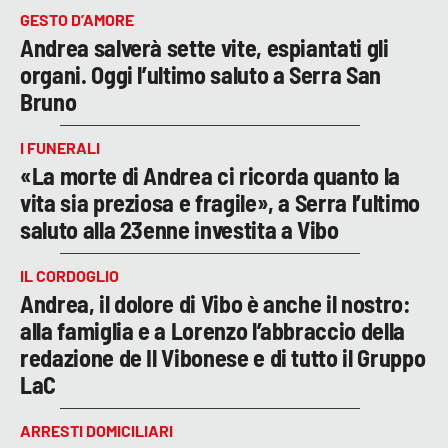
GESTO D’AMORE
Andrea salverà sette vite, espiantati gli
organi. Oggi l’ultimo saluto a Serra San
Bruno
I FUNERALI
«La morte di Andrea ci ricorda quanto la
vita sia preziosa e fragile», a Serra l’ultimo
saluto alla 23enne investita a Vibo
IL CORDOGLIO
Andrea, il dolore di Vibo è anche il nostro:
alla famiglia e a Lorenzo l’abbraccio della
redazione de Il Vibonese e di tutto il Gruppo
LaC
ARRESTI DOMICILIARI