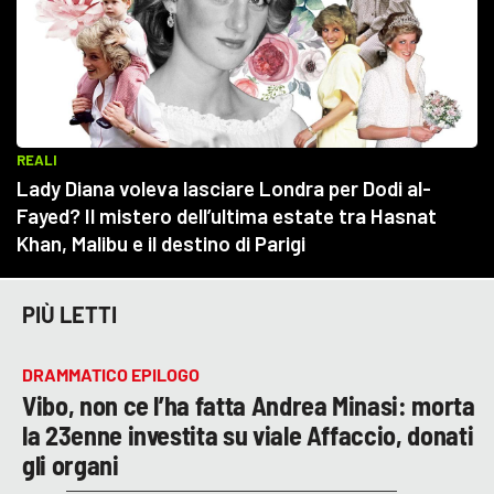
PIÙ LETTI
DRAMMATICO EPILOGO
Vibo, non ce l’ha fatta Andrea Minasi: morta
la 23enne investita su viale Affaccio, donati
gli organi