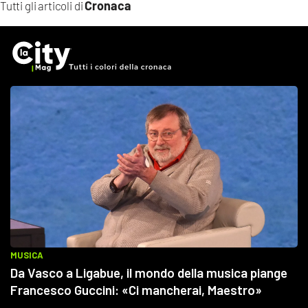
Cronaca
Tutti gli articoli di