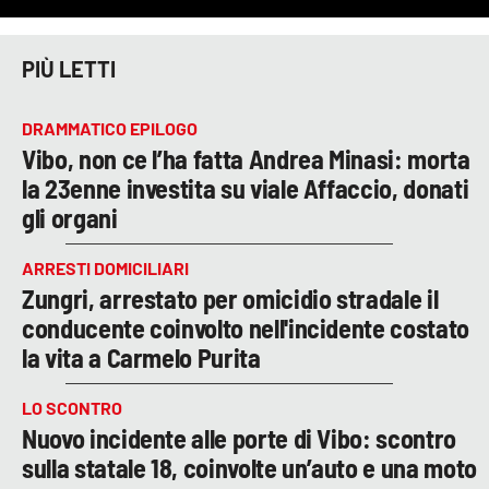
PIÙ LETTI
DRAMMATICO EPILOGO
Vibo, non ce l’ha fatta Andrea Minasi: morta
la 23enne investita su viale Affaccio, donati
gli organi
ARRESTI DOMICILIARI
Zungri, arrestato per omicidio stradale il
conducente coinvolto nell'incidente costato
la vita a Carmelo Purita
LO SCONTRO
Nuovo incidente alle porte di Vibo: scontro
sulla statale 18, coinvolte un’auto e una moto