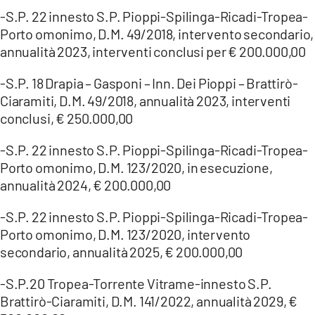
-S.P. 22 innesto S.P. Pioppi-Spilinga-Ricadi-Tropea-
Porto omonimo, D.M. 49/2018, intervento secondario,
annualità 2023, interventi conclusi per € 200.000,00
-S.P. 18 Drapia – Gasponi – Inn. Dei Pioppi – Brattirò-
Ciaramiti, D.M. 49/2018, annualità 2023, interventi
conclusi, € 250.000,00
-S.P. 22 innesto S.P. Pioppi-Spilinga-Ricadi-Tropea-
Porto omonimo, D.M. 123/2020, in esecuzione,
annualità 2024, € 200.000,00
-S.P. 22 innesto S.P. Pioppi-Spilinga-Ricadi-Tropea-
Porto omonimo, D.M. 123/2020, intervento
secondario, annualità 2025, € 200.000,00
-S.P.20 Tropea-Torrente Vitrame-innesto S.P.
Brattirò-Ciaramiti, D.M. 141/2022, annualità 2029, €