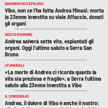
DRAMMATICO EPILOGO
Vibo, non ce l’ha fatta Andrea Minasi: morta
la 23enne investita su viale Affaccio, donati
gli organi
GESTO D’AMORE
Andrea salverà sette vite, espiantati gli
organi. Oggi l’ultimo saluto a Serra San
Bruno
I FUNERALI
«La morte di Andrea ci ricorda quanto la
vita sia preziosa e fragile», a Serra l’ultimo
saluto alla 23enne investita a Vibo
IL CORDOGLIO
Andrea, il dolore di Vibo è anche il nostro: