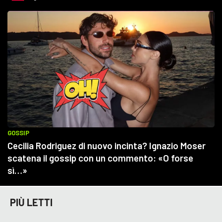
PIÙ LETTI