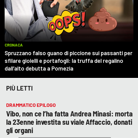
PIÙ LETTI
DRAMMATICO EPILOGO
Vibo, non ce l’ha fatta Andrea Minasi: morta
la 23enne investita su viale Affaccio, donati
gli organi