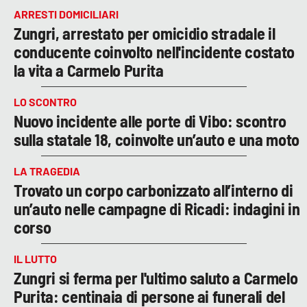
ARRESTI DOMICILIARI
Zungri, arrestato per omicidio stradale il
conducente coinvolto nell'incidente costato
la vita a Carmelo Purita
LO SCONTRO
Nuovo incidente alle porte di Vibo: scontro
sulla statale 18, coinvolte un’auto e una moto
LA TRAGEDIA
Trovato un corpo carbonizzato all’interno di
un’auto nelle campagne di Ricadi: indagini in
corso
IL LUTTO
Zungri si ferma per l'ultimo saluto a Carmelo
Purita: centinaia di persone ai funerali del