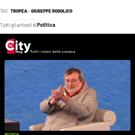
TAG
TROPEA ·
GIUSEPPE RODOLICO
Politica
Tutti gli articoli di