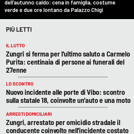
PIÙ LETTI
IL LUTTO
Zungri si ferma per l'ultimo saluto a Carmelo
Purita: centinaia di persone ai funerali del
27enne
LO SCONTRO
Nuovo incidente alle porte di Vibo: scontro
sulla statale 18, coinvolte un’auto e una moto
ARRESTI DOMICILIARI
Zungri, arrestato per omicidio stradale il
conducente coinvolto nell'incidente costato