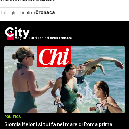
Cronaca
Tutti gli articoli di