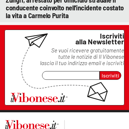
conducente coinvolto nell'incidente costato
la vita a Carmelo Purita
Iscriviti
alla Newsletter
Se vuoi ricevere gratuitamente
tutte le notizie di
Il Vibonese
lascia il tuo indirizzo email e iscriviti
Iscriviti