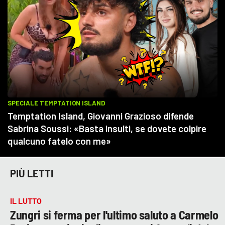
PIÙ LETTI
IL LUTTO
Zungri si ferma per l'ultimo saluto a Carmelo