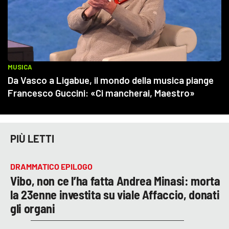
PIÙ LETTI
DRAMMATICO EPILOGO
Vibo, non ce l’ha fatta Andrea Minasi: morta
la 23enne investita su viale Affaccio, donati
gli organi