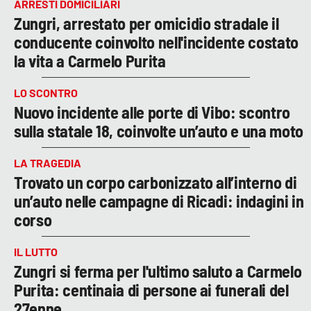
ARRESTI DOMICILIARI
Zungri, arrestato per omicidio stradale il
conducente coinvolto nell'incidente costato
la vita a Carmelo Purita
LO SCONTRO
Nuovo incidente alle porte di Vibo: scontro
sulla statale 18, coinvolte un’auto e una moto
LA TRAGEDIA
Trovato un corpo carbonizzato all’interno di
un’auto nelle campagne di Ricadi: indagini in
corso
IL LUTTO
Zungri si ferma per l'ultimo saluto a Carmelo
Purita: centinaia di persone ai funerali del
27enne