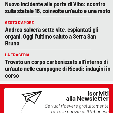
Nuovo incidente alle porte di Vibo: scontro
sulla statale 18, coinvolte un’auto e una moto
GESTO D’AMORE
Andrea salverà sette vite, espiantati gli
organi. Oggi l’ultimo saluto a Serra San
Bruno
LA TRAGEDIA
Trovato un corpo carbonizzato all’interno di
un’auto nelle campagne di Ricadi: indagini in
corso
Iscriviti
alla Newsletter
Se vuoi ricevere gratuitamente
tutte le notizie di
Il Vibonese