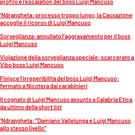
profilo e l’escalation del boss Luigi Mancuso
‘Ndrangheta: processo troppo lungo, la Cassazione
accoglie il ricorso di Luigi Mancuso
Sorveglianza: annullato l’aggravamento per il boss
Luigi Mancuso
Violazione della sorveglianza speciale: scarcerato a
Vibo boss Luigi Mancuso
Finisce l’irreperibilità del boss Luigi Mancuso:
fermato a Nicotera dai carabinieri
Il cognato di Luigi Mancuso assunto a Calabria Etica
da ultimo della short list
‘Ndrangheta: “Damiano Vallelunga e Luigi Mancuso
allo stesso livello
”