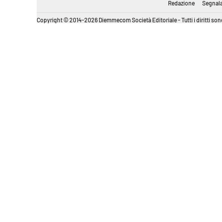
Redazione
Segnala
Copyright © 2014-2026 Diemmecom Società Editoriale - Tutti i diritti sono