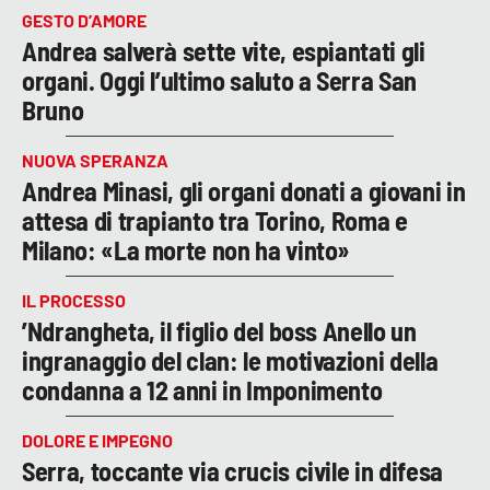
GESTO D’AMORE
Andrea salverà sette vite, espiantati gli
organi. Oggi l’ultimo saluto a Serra San
Bruno
NUOVA SPERANZA
Andrea Minasi, gli organi donati a giovani in
attesa di trapianto tra Torino, Roma e
Milano: «La morte non ha vinto»
IL PROCESSO
’Ndrangheta, il figlio del boss Anello un
ingranaggio del clan: le motivazioni della
condanna a 12 anni in Imponimento
DOLORE E IMPEGNO
Serra, toccante via crucis civile in difesa