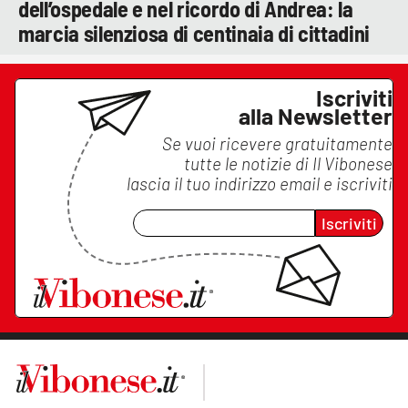
dell’ospedale e nel ricordo di Andrea: la
marcia silenziosa di centinaia di cittadini
Iscriviti
alla Newsletter
Se vuoi ricevere gratuitamente
tutte le notizie di
Il Vibonese
lascia il tuo indirizzo email e iscriviti
Iscriviti