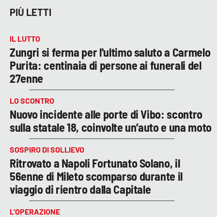
PIÙ LETTI
IL LUTTO
Zungri si ferma per l'ultimo saluto a Carmelo
Purita: centinaia di persone ai funerali del
27enne
LO SCONTRO
Nuovo incidente alle porte di Vibo: scontro
sulla statale 18, coinvolte un’auto e una moto
SOSPIRO DI SOLLIEVO
Ritrovato a Napoli Fortunato Solano, il
56enne di Mileto scomparso durante il
viaggio di rientro dalla Capitale
L’OPERAZIONE