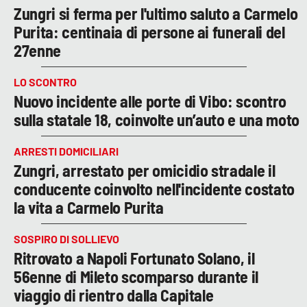
Zungri si ferma per l'ultimo saluto a Carmelo
Purita: centinaia di persone ai funerali del
27enne
LO SCONTRO
Nuovo incidente alle porte di Vibo: scontro
sulla statale 18, coinvolte un’auto e una moto
ARRESTI DOMICILIARI
Zungri, arrestato per omicidio stradale il
conducente coinvolto nell'incidente costato
la vita a Carmelo Purita
SOSPIRO DI SOLLIEVO
Ritrovato a Napoli Fortunato Solano, il
56enne di Mileto scomparso durante il
viaggio di rientro dalla Capitale