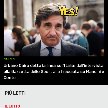
PIÙ LETTI
IL LUTTO