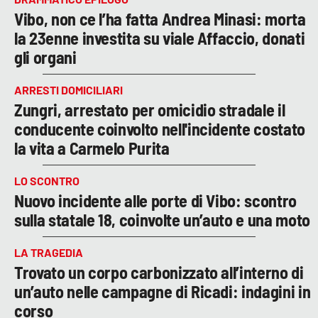
Vibo, non ce l’ha fatta Andrea Minasi: morta
la 23enne investita su viale Affaccio, donati
gli organi
ARRESTI DOMICILIARI
Zungri, arrestato per omicidio stradale il
conducente coinvolto nell'incidente costato
la vita a Carmelo Purita
LO SCONTRO
Nuovo incidente alle porte di Vibo: scontro
sulla statale 18, coinvolte un’auto e una moto
LA TRAGEDIA
Trovato un corpo carbonizzato all’interno di
un’auto nelle campagne di Ricadi: indagini in
corso