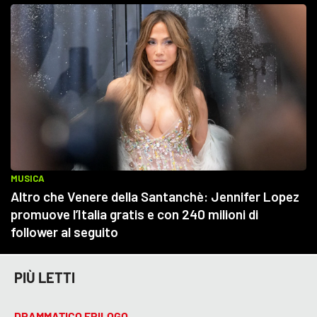
PIÙ LETTI
DRAMMATICO EPILOGO