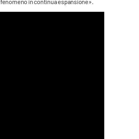
un fenomeno in continua espansione».