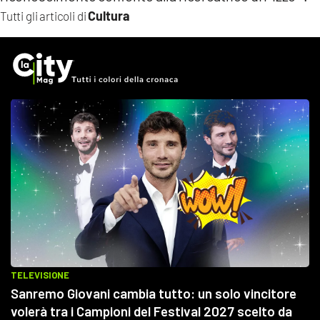
Cultura
Tutti gli articoli di