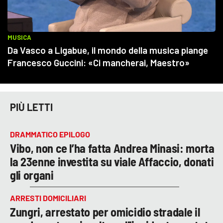
PIÙ LETTI
DRAMMATICO EPILOGO
Vibo, non ce l’ha fatta Andrea Minasi: morta
la 23enne investita su viale Affaccio, donati
gli organi
ARRESTI DOMICILIARI
Zungri, arrestato per omicidio stradale il