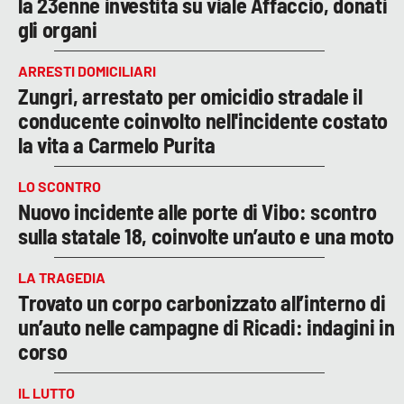
la 23enne investita su viale Affaccio, donati
gli organi
ARRESTI DOMICILIARI
Zungri, arrestato per omicidio stradale il
conducente coinvolto nell'incidente costato
la vita a Carmelo Purita
LO SCONTRO
Nuovo incidente alle porte di Vibo: scontro
sulla statale 18, coinvolte un’auto e una moto
LA TRAGEDIA
Trovato un corpo carbonizzato all’interno di
un’auto nelle campagne di Ricadi: indagini in
corso
IL LUTTO