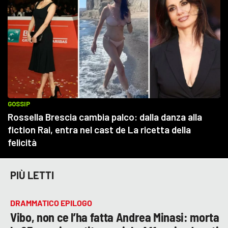
PIÙ LETTI
DRAMMATICO EPILOGO
Vibo, non ce l’ha fatta Andrea Minasi: morta