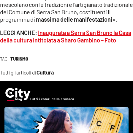
mescolano con le tradizioni e l’artigianato tradizionale
del Comune di Serra San Bruno, costituenti il
programma di
massima delle manifestazioni
».
LEGGI ANCHE:
Inaugurata a Serra San Bruno la Casa
della cultura intitolata a Sharo Gambino – Foto
TAG
TURISMO
Cultura
Tutti gli articoli di