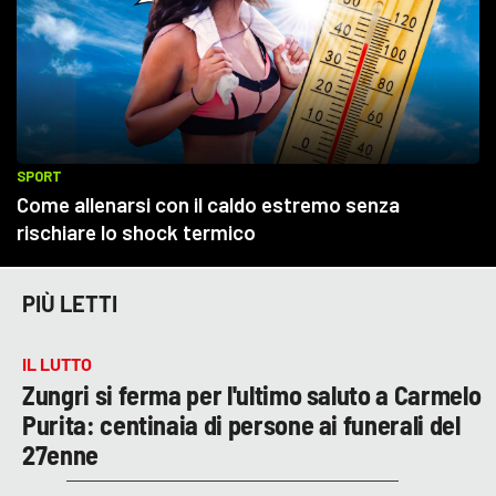
PIÙ LETTI
IL LUTTO
Zungri si ferma per l'ultimo saluto a Carmelo
Purita: centinaia di persone ai funerali del
27enne