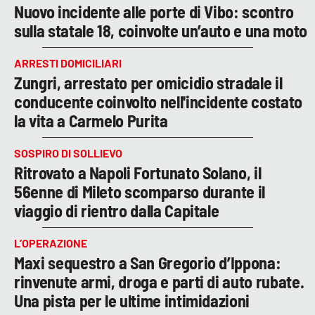
Nuovo incidente alle porte di Vibo: scontro
sulla statale 18, coinvolte un’auto e una moto
ARRESTI DOMICILIARI
Zungri, arrestato per omicidio stradale il
conducente coinvolto nell'incidente costato
la vita a Carmelo Purita
SOSPIRO DI SOLLIEVO
Ritrovato a Napoli Fortunato Solano, il
56enne di Mileto scomparso durante il
viaggio di rientro dalla Capitale
L’OPERAZIONE
Maxi sequestro a San Gregorio d’Ippona:
rinvenute armi, droga e parti di auto rubate.
Una pista per le ultime intimidazioni