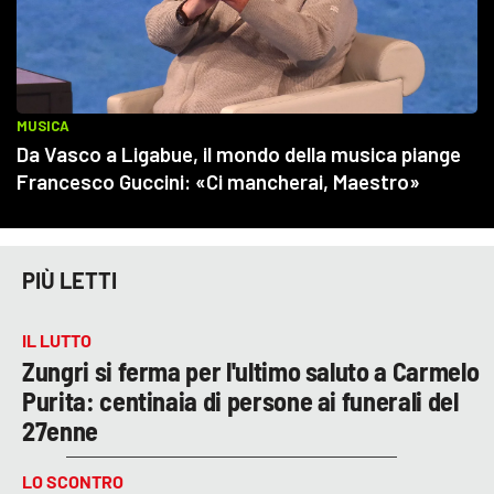
PIÙ LETTI
IL LUTTO
Zungri si ferma per l'ultimo saluto a Carmelo
Purita: centinaia di persone ai funerali del
27enne
LO SCONTRO