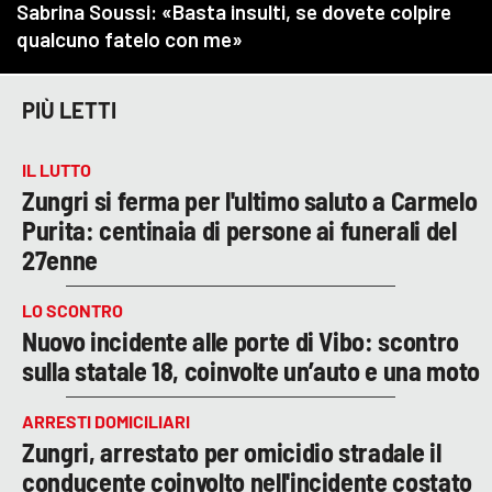
PIÙ LETTI
IL LUTTO
Zungri si ferma per l'ultimo saluto a Carmelo
Purita: centinaia di persone ai funerali del
27enne
LO SCONTRO
Nuovo incidente alle porte di Vibo: scontro
sulla statale 18, coinvolte un’auto e una moto
ARRESTI DOMICILIARI
Zungri, arrestato per omicidio stradale il
conducente coinvolto nell'incidente costato