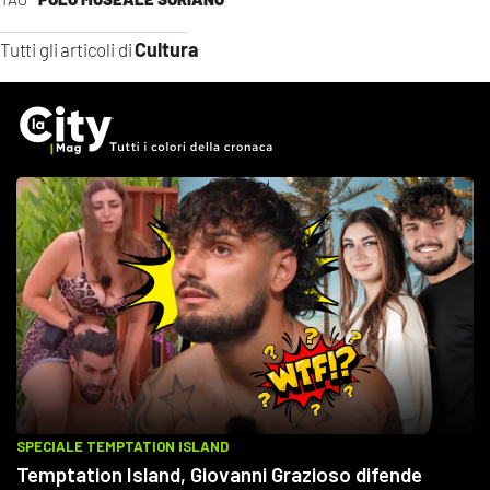
Cultura
Tutti gli articoli di