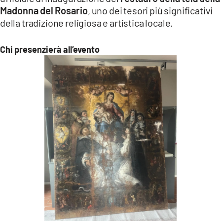
Madonna del Rosario
, uno dei tesori più significativi
della tradizione religiosa e artistica locale.
Chi presenzierà all’evento