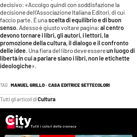
decisivo: «Accolgo quindi con soddisfazione la
decisione dell’Associazione Italiana Editori, di cui
faccio parte. È una
scelta di equilibrio e di buon
senso
. Adesso è giusto voltare pagina:
al centro
devono tornare i libri, gli autori, i lettori, la
promozione della cultura, il dialogo e il confronto
delle idee
. Una fiera del libro deve essere
un luogo di
libertà in cui a parlare siano i libri, non le etichette
ideologiche
».
TAG
MANUEL GRILLO ·
CASA EDITRICE SETTECOLORI
Cultura
Tutti gli articoli di