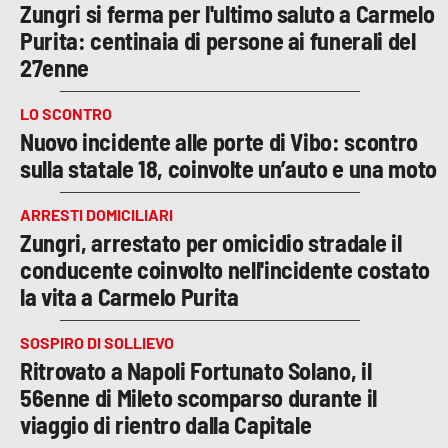
Zungri si ferma per l'ultimo saluto a Carmelo
Purita: centinaia di persone ai funerali del
27enne
LO SCONTRO
Nuovo incidente alle porte di Vibo: scontro
sulla statale 18, coinvolte un’auto e una moto
ARRESTI DOMICILIARI
Zungri, arrestato per omicidio stradale il
conducente coinvolto nell'incidente costato
la vita a Carmelo Purita
SOSPIRO DI SOLLIEVO
Ritrovato a Napoli Fortunato Solano, il
56enne di Mileto scomparso durante il
viaggio di rientro dalla Capitale