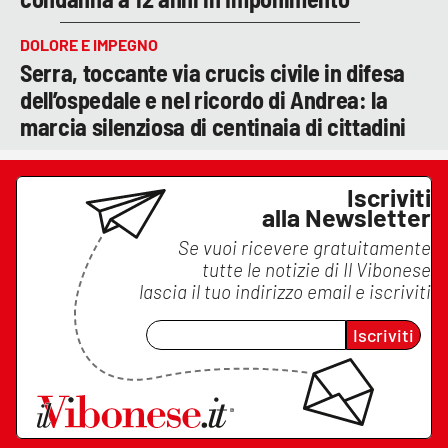
DOLORE E IMPEGNO
Serra, toccante via crucis civile in difesa
dell’ospedale e nel ricordo di Andrea: la
marcia silenziosa di centinaia di cittadini
Iscriviti
alla Newsletter
Se vuoi ricevere gratuitamente
tutte le notizie di
Il Vibonese
lascia il tuo indirizzo email e iscriviti
Iscriviti