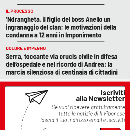
IL PROCESSO
’Ndrangheta, il figlio del boss Anello un
ingranaggio del clan: le motivazioni della
condanna a 12 anni in Imponimento
DOLORE E IMPEGNO
Serra, toccante via crucis civile in difesa
dell’ospedale e nel ricordo di Andrea: la
marcia silenziosa di centinaia di cittadini
Iscriviti
alla Newsletter
Se vuoi ricevere gratuitamente
tutte le notizie di
Il Vibonese
lascia il tuo indirizzo email e iscriviti