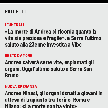
PIÙ LETTI
I FUNERALI
«La morte di Andrea ci ricorda quanto la
vita sia preziosa e fragile», a Serra l’ultimo
saluto alla 23enne investita a Vibo
GESTO D’AMORE
Andrea salverà sette vite, espiantati gli
organi. Oggi l’ultimo saluto a Serra San
Bruno
NUOVA SPERANZA
Andrea Minasi, gli organi donati a giovani in
attesa di trapianto tra Torino, Roma e
Milano: «La morte non ha vinto»