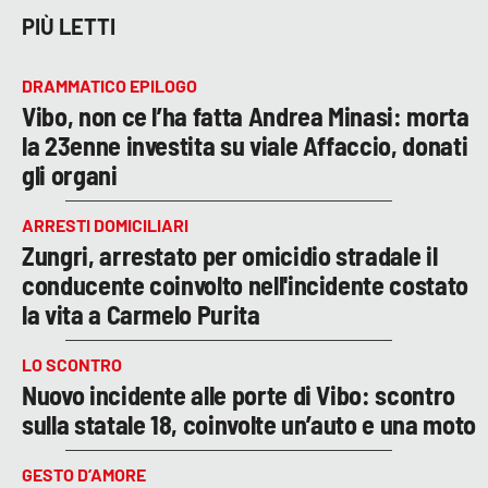
PIÙ LETTI
DRAMMATICO EPILOGO
Vibo, non ce l’ha fatta Andrea Minasi: morta
la 23enne investita su viale Affaccio, donati
gli organi
ARRESTI DOMICILIARI
Zungri, arrestato per omicidio stradale il
conducente coinvolto nell'incidente costato
la vita a Carmelo Purita
LO SCONTRO
Nuovo incidente alle porte di Vibo: scontro
sulla statale 18, coinvolte un’auto e una moto
GESTO D’AMORE