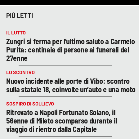
PIÙ LETTI
IL LUTTO
Zungri si ferma per l'ultimo saluto a Carmelo
Purita: centinaia di persone ai funerali del
27enne
LO SCONTRO
Nuovo incidente alle porte di Vibo: scontro
sulla statale 18, coinvolte un’auto e una moto
SOSPIRO DI SOLLIEVO
Ritrovato a Napoli Fortunato Solano, il
56enne di Mileto scomparso durante il
viaggio di rientro dalla Capitale