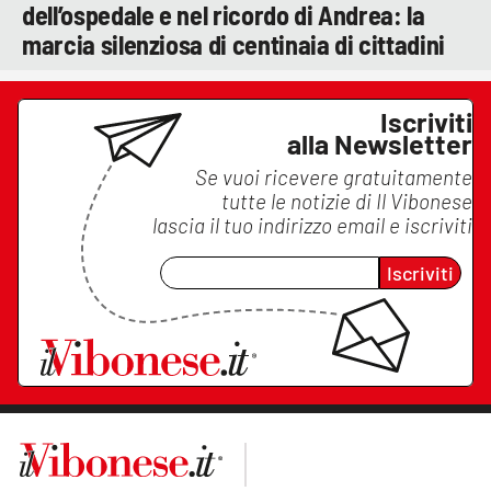
dell’ospedale e nel ricordo di Andrea: la
marcia silenziosa di centinaia di cittadini
Iscriviti
alla Newsletter
Se vuoi ricevere gratuitamente
tutte le notizie di
Il Vibonese
lascia il tuo indirizzo email e iscriviti
Iscriviti