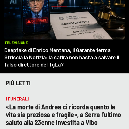
PIÙ LETTI
I FUNERALI
«La morte di Andrea ci ricorda quanto la
vita sia preziosa e fragile», a Serra l’ultimo
saluto alla 23enne investita a Vibo