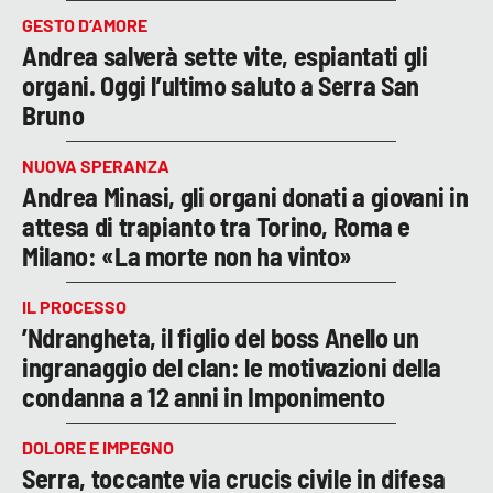
GESTO D’AMORE
Andrea salverà sette vite, espiantati gli
organi. Oggi l’ultimo saluto a Serra San
Bruno
NUOVA SPERANZA
Andrea Minasi, gli organi donati a giovani in
attesa di trapianto tra Torino, Roma e
Milano: «La morte non ha vinto»
IL PROCESSO
’Ndrangheta, il figlio del boss Anello un
ingranaggio del clan: le motivazioni della
condanna a 12 anni in Imponimento
DOLORE E IMPEGNO
Serra, toccante via crucis civile in difesa