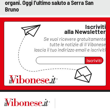
organi. Oggi l’ultimo saluto a Serra San
Bruno
Iscriviti
alla Newsletter
Se vuoi ricevere gratuitamente
tutte le notizie di
Il Vibonese
lascia il tuo indirizzo email e iscriviti
Iscriviti