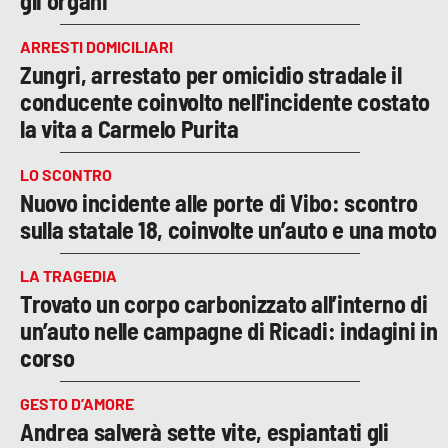
gli organi
ARRESTI DOMICILIARI
Zungri, arrestato per omicidio stradale il
conducente coinvolto nell'incidente costato
la vita a Carmelo Purita
LO SCONTRO
Nuovo incidente alle porte di Vibo: scontro
sulla statale 18, coinvolte un’auto e una moto
LA TRAGEDIA
Trovato un corpo carbonizzato all’interno di
un’auto nelle campagne di Ricadi: indagini in
corso
GESTO D’AMORE
Andrea salverà sette vite, espiantati gli