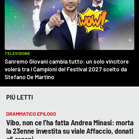
PIÙ LETTI
DRAMMATICO EPILOGO
Vibo, non ce l’ha fatta Andrea Minasi: morta
la 23enne investita su viale Affaccio, donati